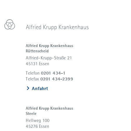
Alfried Krupp Krankenhaus
Rüttenscheid
Alfried-Krupp-Straße 21
45131 Essen
0201 434-1
Telefon
0201 434-2399
Telefax
Anfahrt
Alfried Krupp Krankenhaus
Steele
Hellweg 100
45276 Essen