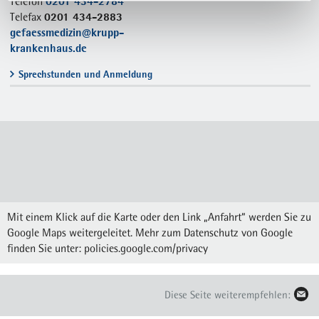
0201 434-2784
Telefon
0201 434-2883
Telefax
gefaessmedizin@krupp-
krankenhaus.de
Sprechstunden und Anmeldung
Mit einem Klick auf die Karte oder den Link „Anfahrt“ werden Sie zu
Google Maps weitergeleitet. Mehr zum Datenschutz von Google
finden Sie unter:
policies.google.com/privacy
Diese Seite weiterempfehlen: