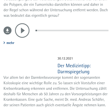
die Polypen, die ein Tumorrisiko darstellen können und daher in
der Regel schon während der Untersuchung entfernt werden. Doch
was bedeutet das eigentlich genau?
mehr
30.12.2021
Der Medizintipp:
Darmspiegelung
Vor allem bei der Darmkrebsvorsorge kommt der sogenannten
Koloskopie eine wichtige Rolle zu. So lassen sich Vorstufen einer
Krebserkrankung erkennen und entfernen. Die Untersuchung zählt
deshalb für Menschen ab 50 Jahren zu den Vorsorgeleistungen der
Krankenkassen. Eine gute Sache, meint Dr. med. Andreas Schäfer,
der seinen Patienten auch gleich eventuelle Ängste nehmen kann.