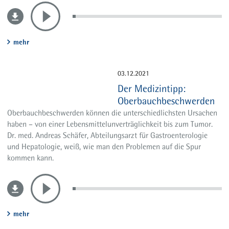
mehr
03.12.2021
Der Medizintipp:
Oberbauchbeschwerden
Oberbauchbeschwerden können die unterschiedlichsten Ursachen
haben – von einer Lebensmittelunverträglichkeit bis zum Tumor.
Dr. med. Andreas Schäfer, Abteilungsarzt für Gastroenterologie
und Hepatologie, weiß, wie man den Problemen auf die Spur
kommen kann.
mehr