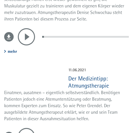
Muskulatur gezielt zu trainieren und dem eigenen Körper wieder
mehr zuzutrauen. Atmungstherapeutin Denise Schwochau steht
ihren Patienten bei diesem Prozess zur Seite.
mehr
11.06.2021
Der Medizintipp:
Atmungstherapie
Einatmen, ausatmen – eigentlich selbstverständlich. Benötigen
Patienten jedoch eine Atemunterstützung oder Beatmung,
kommen Experten zum Einsatz. So wie Peter Grendel. Der
ausgebildete Atmungstherapeut erklärt, wie er und sein Team
Patienten in dieser Ausnahmesituation helfen.