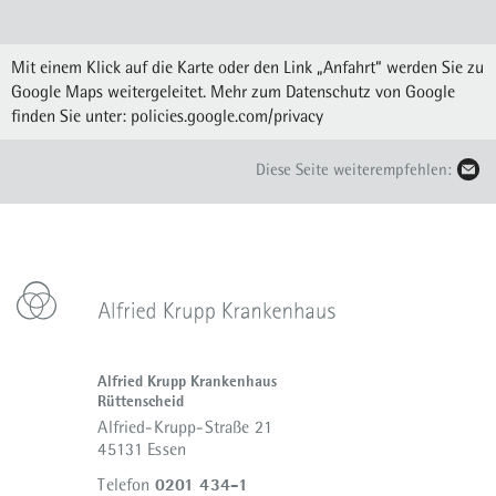
Mit einem Klick auf die Karte oder den Link „Anfahrt“ werden Sie zu
Google Maps weitergeleitet. Mehr zum Datenschutz von Google
finden Sie unter:
policies.google.com/privacy
Diese Seite weiterempfehlen:
Alfried Krupp Krankenhaus
Rüttenscheid
Alfried-Krupp-Straße 21
45131 Essen
0201 434-1
Telefon