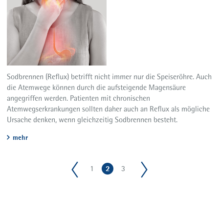
Sodbrennen (Reflux) betrifft nicht immer nur die Speiseröhre. Auch
die Atemwege können durch die aufsteigende Magensäure
angegriffen werden. Patienten mit chronischen
Atemwegserkrankungen sollten daher auch an Reflux als mögliche
Ursache denken, wenn gleichzeitig Sodbrennen besteht.
mehr
2
1
3