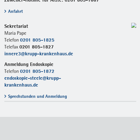
Anfahrt
Sekretariat
Maria Pape
0201 805-1825
Telefon
0201 805-1827
Telefax
innere3@krupp-krankenhaus.de
Anmeldung Endoskopie
0201 805-1872
Telefon
endoskopie-steele@krupp-
krankenhaus.de
Sprechstunden und Anmeldung