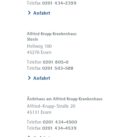
0201 434-2399
Telefax
Anfahrt
Alfried Krupp Krankenhaus
Steele
Hellweg 100
45276 Essen
0201 805-0
Telefon
0201 503-588
Telefax
Anfahrt
Ärztehaus am Alfried Krupp Krankenhaus
Alfried-Krupp-Straße 20
45131 Essen
0201 434-4500
Telefon
0201 434-4539
Telefax