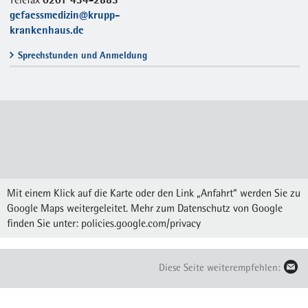
gefaessmedizin@krupp-
krankenhaus.de
Sprechstunden und Anmeldung
Mit einem Klick auf die Karte oder den Link „Anfahrt“ werden Sie zu
Google Maps weitergeleitet. Mehr zum Datenschutz von Google
finden Sie unter:
policies.google.com/privacy
Diese Seite weiterempfehlen: