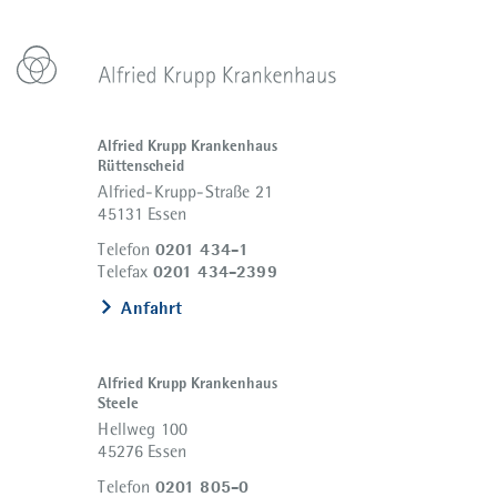
Alfried Krupp Krankenhaus
Rüttenscheid
Alfried-Krupp-Straße 21
45131 Essen
0201 434-1
Telefon
0201 434-2399
Telefax
Anfahrt
Alfried Krupp Krankenhaus
Steele
Hellweg 100
45276 Essen
0201 805-0
Telefon