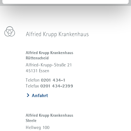
Alfried Krupp Krankenhaus
Rüttenscheid
Alfried-Krupp-Straße 21
45131 Essen
0201 434-1
Telefon
0201 434-2399
Telefax
Anfahrt
Alfried Krupp Krankenhaus
Steele
Hellweg 100