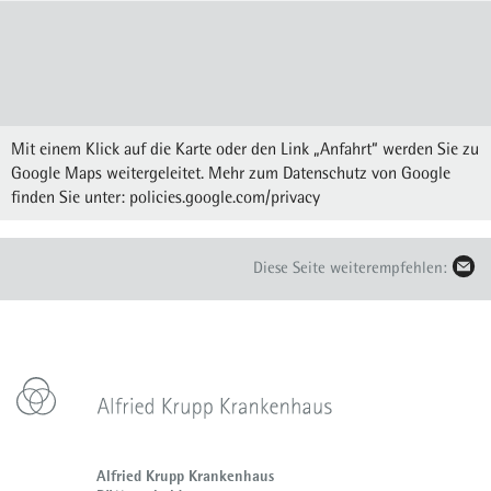
Mit einem Klick auf die Karte oder den Link „Anfahrt“ werden Sie zu
Google Maps weitergeleitet. Mehr zum Datenschutz von Google
finden Sie unter:
policies.google.com/privacy
Diese Seite weiterempfehlen:
Alfried Krupp Krankenhaus