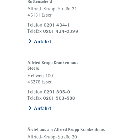
Rüttenscheid
Alfried-Krupp-Straße 21
45131 Essen
0201 434-1
Telefon
0201 434-2399
Telefax
Anfahrt
Alfried Krupp Krankenhaus
Steele
Hellweg 100
45276 Essen
0201 805-0
Telefon
0201 503-588
Telefax
Anfahrt
Ärztehaus am Alfried Krupp Krankenhaus
Alfried-Krupp-Straße 20