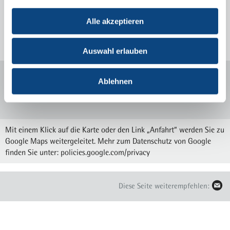
krankenhaus.de
Alle akzeptieren
Sprechstunden und Anmeldung
Auswahl erlauben
Ablehnen
Mit einem Klick auf die Karte oder den Link „Anfahrt“ werden Sie zu
Google Maps weitergeleitet. Mehr zum Datenschutz von Google
finden Sie unter:
policies.google.com/privacy
Diese Seite weiterempfehlen: