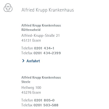
Alfried Krupp Krankenhaus
Rüttenscheid
Alfried-Krupp-Straße 21
45131 Essen
0201 434-1
Telefon
0201 434-2399
Telefax
Anfahrt
Alfried Krupp Krankenhaus
Steele
Hellweg 100
45276 Essen
0201 805-0
Telefon
0201 503-588
Telefax