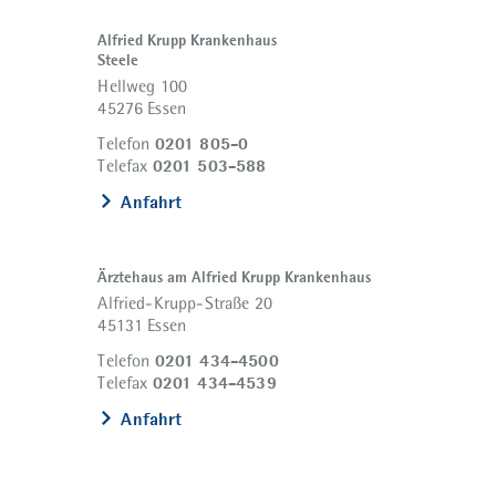
Alfried Krupp Krankenhaus
Steele
Hellweg 100
45276 Essen
0201 805-0
Telefon
0201 503-588
Telefax
Anfahrt
Ärztehaus am Alfried Krupp Krankenhaus
Alfried-Krupp-Straße 20
45131 Essen
0201 434-4500
Telefon
0201 434-4539
Telefax
Anfahrt