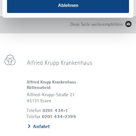
Ablehnen
Diese Seite weiterempfehlen:
Alfried Krupp Krankenhaus
Rüttenscheid
Alfried-Krupp-Straße 21
45131 Essen
0201 434-1
Telefon
0201 434-2399
Telefax
Anfahrt