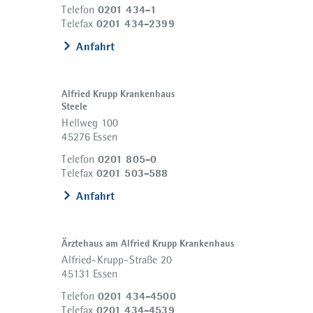
0201 434-1
Telefon
0201 434-2399
Telefax
Anfahrt
Alfried Krupp Krankenhaus
Steele
Hellweg 100
45276 Essen
0201 805-0
Telefon
0201 503-588
Telefax
Anfahrt
Ärztehaus am Alfried Krupp Krankenhaus
Alfried-Krupp-Straße 20
45131 Essen
0201 434-4500
Telefon
0201 434-4539
Telefax