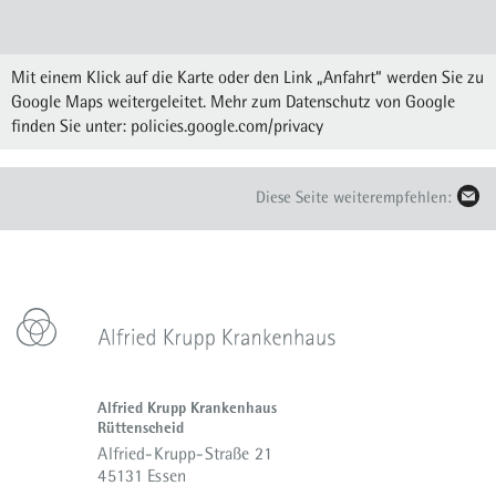
Mit einem Klick auf die Karte oder den Link „Anfahrt“ werden Sie zu
Google Maps weitergeleitet. Mehr zum Datenschutz von Google
finden Sie unter:
policies.google.com/privacy
Diese Seite weiterempfehlen:
Alfried Krupp Krankenhaus
Rüttenscheid
Alfried-Krupp-Straße 21
45131 Essen