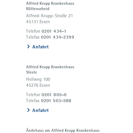
Alfried Krupp Krankenhaus
Rüttenscheid
Alfried-Krupp-Straße 21
45131 Essen
0201 434-1
Telefon
0201 434-2399
Telefax
Anfahrt
Alfried Krupp Krankenhaus
Steele
Hellweg 100
45276 Essen
0201 805-0
Telefon
0201 503-588
Telefax
Anfahrt
Ärztehaus am Alfried Krupp Krankenhaus