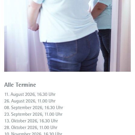
Alle Termine
11. August 2026, 16.30 Uhr
26. August 2026, 11.00 Uhr
08. September 2026, 16.30 Uhr
23. September 2026, 11.00 Uhr
13. Oktober 2026, 16.30 Uhr
28. Oktober 2026, 11.00 Uhr
10. November 2026, 16.30 Uhr