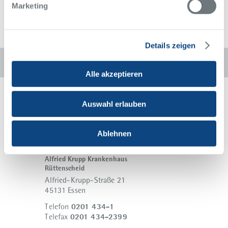
Marketing
Details zeigen
Diese Seite weiterempfehlen:
Alle akzeptieren
Auswahl erlauben
Ablehnen
Alfried Krupp Krankenhaus
Rüttenscheid
Alfried-Krupp-Straße 21
45131 Essen
0201 434-1
Telefon
0201 434-2399
Telefax