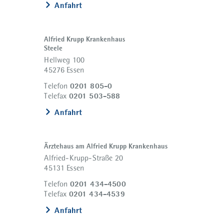
Anfahrt
Alfried Krupp Krankenhaus
Steele
Hellweg 100
45276 Essen
0201 805-0
Telefon
0201 503-588
Telefax
Anfahrt
Ärztehaus am Alfried Krupp Krankenhaus
Alfried-Krupp-Straße 20
45131 Essen
0201 434-4500
Telefon
0201 434-4539
Telefax
Anfahrt