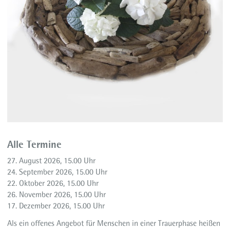
Alle Termine
27. August 2026, 15.00 Uhr
24. September 2026, 15.00 Uhr
22. Oktober 2026, 15.00 Uhr
26. November 2026, 15.00 Uhr
17. Dezember 2026, 15.00 Uhr
Als ein offenes Angebot für Menschen in einer Trauerphase heißen