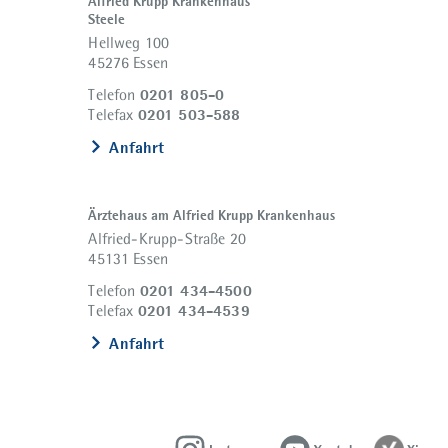
Alfried Krupp Krankenhaus
Steele
Hellweg 100
45276 Essen
0201 805-0
Telefon
0201 503-588
Telefax
Anfahrt
Ärztehaus am Alfried Krupp Krankenhaus
Alfried-Krupp-Straße 20
45131 Essen
0201 434-4500
Telefon
0201 434-4539
Telefax
Anfahrt