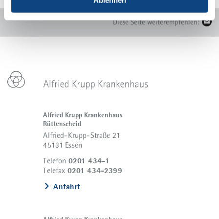
Diese Seite weiterempfehlen:
Alfried Krupp Krankenhaus
Rüttenscheid
Alfried-Krupp-Straße 21
45131 Essen
0201 434-1
Telefon
0201 434-2399
Telefax
Anfahrt