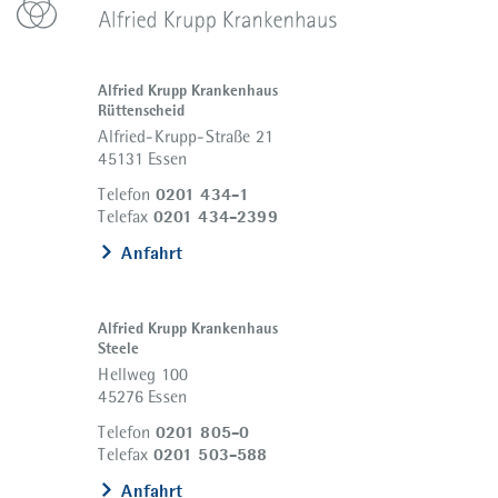
Alfried Krupp Krankenhaus
Rüttenscheid
Alfried-Krupp-Straße 21
45131 Essen
0201 434-1
Telefon
0201 434-2399
Telefax
Anfahrt
Alfried Krupp Krankenhaus
Steele
Hellweg 100
45276 Essen
0201 805-0
Telefon
0201 503-588
Telefax
Anfahrt