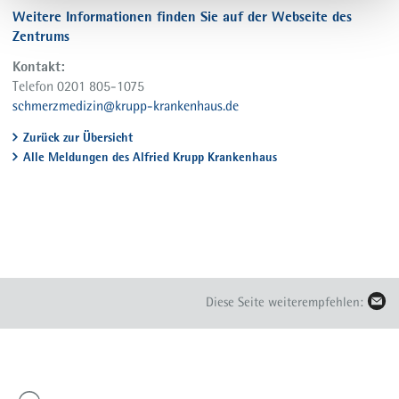
Weitere Informationen finden Sie auf der Webseite des
Zentrums
Kontakt:
Telefon 0201 805-1075
schmerzmedizin@krupp-krankenhaus.de
Zurück zur Übersicht
Alle Meldungen des Alfried Krupp Krankenhaus
Diese Seite weiterempfehlen: