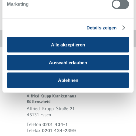
Marketing
Details zeigen
Diese Seite weiterempfehlen:
Alle akzeptieren
Auswahl erlauben
Ablehnen
Alfried Krupp Krankenhaus
Rüttenscheid
Alfried-Krupp-Straße 21
45131 Essen
0201 434-1
Telefon
0201 434-2399
Telefax