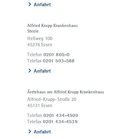
Anfahrt
Alfried Krupp Krankenhaus
Steele
Hellweg 100
45276 Essen
0201 805-0
Telefon
0201 503-588
Telefax
Anfahrt
Ärztehaus am Alfried Krupp Krankenhaus
Alfried-Krupp-Straße 20
45131 Essen
0201 434-4500
Telefon
0201 434-4539
Telefax
Anfahrt