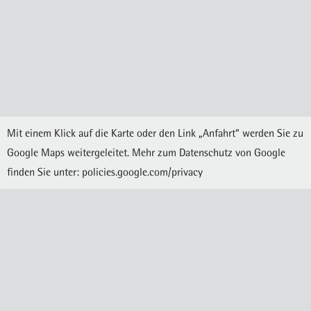
Mit einem Klick auf die Karte oder den Link „Anfahrt“ werden Sie zu
Google Maps weitergeleitet. Mehr zum Datenschutz von Google
finden Sie unter:
policies.google.com/privacy