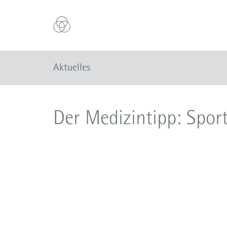
Aktuelles
Der Medizintipp: Spor