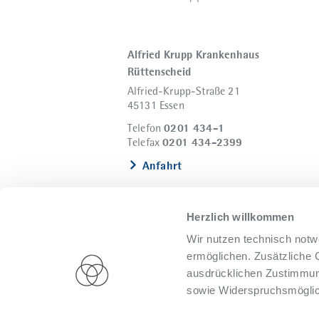
Alfried Krupp Krankenhaus
Rüttenscheid
Alfried-Krupp-Straße 21
45131 Essen
0201 434-1
Telefon
0201 434-2399
Telefax
Anfahrt
Herzlich willkommen
Wir nutzen technisch notw
ermöglichen. Zusätzliche 
ausdrücklichen Zustimmung
sowie Widerspruchsmöglich