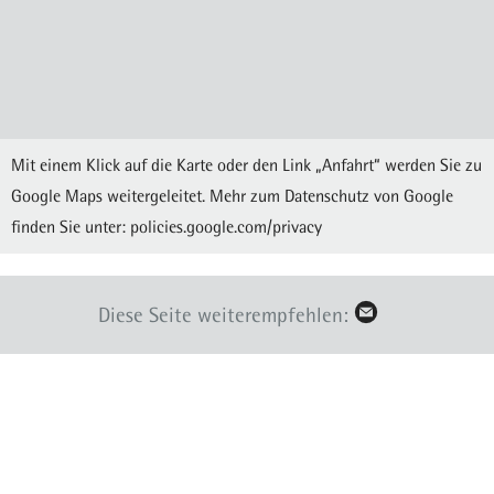
Mit einem Klick auf die Karte oder den Link „Anfahrt“ werden Sie zu
Google Maps weitergeleitet. Mehr zum Datenschutz von Google
finden Sie unter:
policies.google.com/privacy
Diese Seite weiterempfehlen: