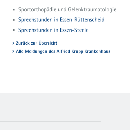
Sportorthopädie und Gelenktraumatologie
Sprechstunden in Essen-Rüttenscheid
Sprechstunden in Essen-Steele
Zurück zur Übersicht
Alle Meldungen des Alfried Krupp Krankenhaus