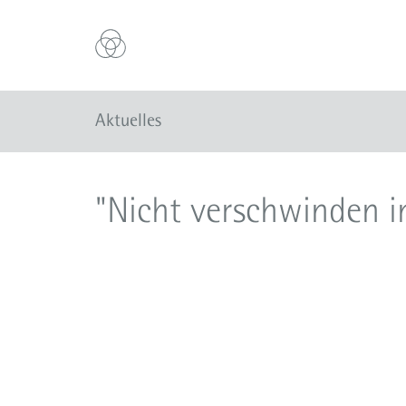
Aktuelles
"Nicht verschwinden i