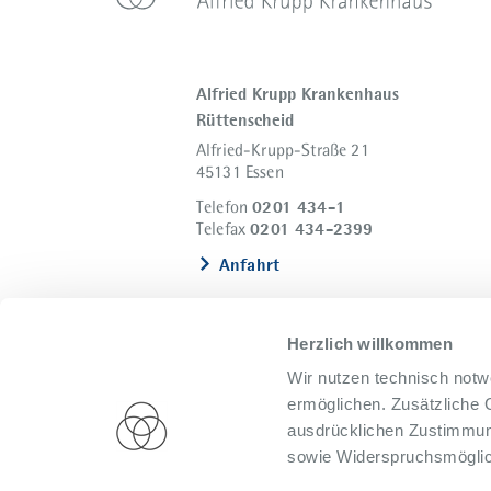
Alfried Krupp Krankenhaus
Rüttenscheid
Alfried-Krupp-Straße 21
45131 Essen
0201 434-1
Telefon
0201 434-2399
Telefax
Anfahrt
Herzlich willkommen
Wir nutzen technisch notw
ermöglichen. Zusätzliche 
ausdrücklichen Zustimmung
sowie Widerspruchsmöglich