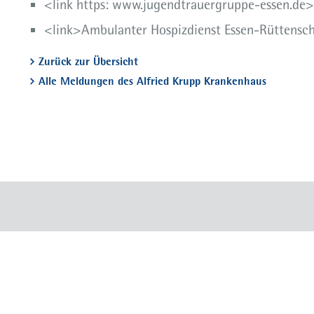
<link https: www.jugendtrauergruppe-essen.de
<link>Ambulanter Hospizdienst Essen-Rüttensche
Zurück zur Übersicht
Alle Meldungen des Alfried Krupp Krankenhaus