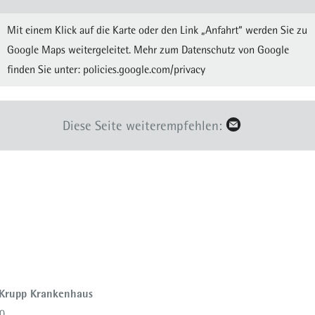
Mit einem Klick auf die Karte oder den Link „Anfahrt“ werden Sie zu
Google Maps weitergeleitet. Mehr zum Datenschutz von Google
finden Sie unter:
policies.google.com/privacy
Diese Seite weiterempfehlen:
 Krupp Krankenhaus
0