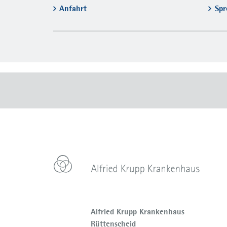
Anfahrt
Spr
Alfried Krupp Krankenhaus
Rüttenscheid