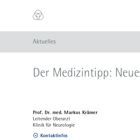
Aktuelles
Der Medizintipp: Neue
Prof. Dr. med. Markus Krämer
Leitender Oberarzt
Klinik für Neurologie
Kontaktinfos