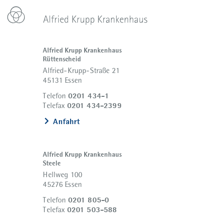
Alfried Krupp Krankenhaus
Rüttenscheid
Alfried-Krupp-Straße 21
45131 Essen
0201 434-1
Telefon
0201 434-2399
Telefax
Anfahrt
Alfried Krupp Krankenhaus
Steele
Hellweg 100
45276 Essen
0201 805-0
Telefon
0201 503-588
Telefax