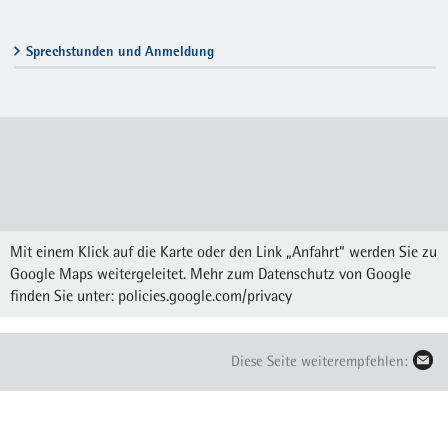
Sprechstunden und Anmeldung
Mit einem Klick auf die Karte oder den Link „Anfahrt“ werden Sie zu
Google Maps weitergeleitet. Mehr zum Datenschutz von Google
finden Sie unter:
policies.google.com/privacy
Diese Seite weiterempfehlen: