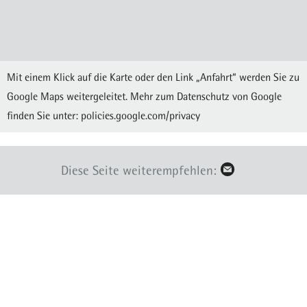
Mit einem Klick auf die Karte oder den Link „Anfahrt“ werden Sie zu
Google Maps weitergeleitet. Mehr zum Datenschutz von Google
finden Sie unter:
policies.google.com/privacy
Diese Seite weiterempfehlen: