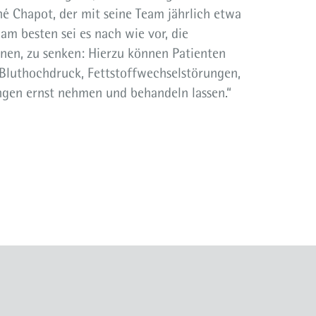
né Chapot, der mit seine Team jährlich etwa
m besten sei es nach wie vor, die
nnen, zu senken: Hierzu können Patienten
 „Bluthochdruck, Fettstoffwechselstörungen,
gen ernst nehmen und behandeln lassen.“