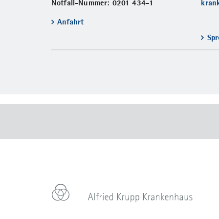
Notfall-Nummer: 0201 434-1
kran
Anfahrt
Spr