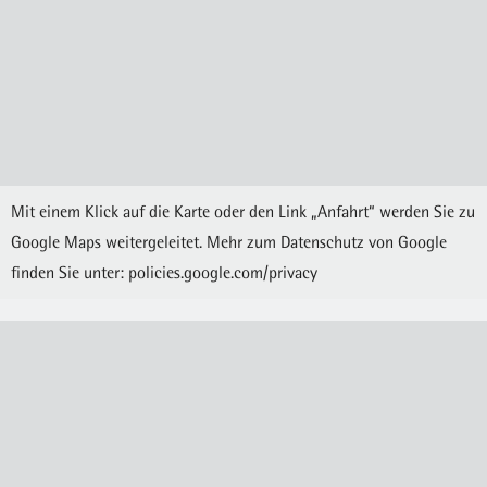
Mit einem Klick auf die Karte oder den Link „Anfahrt“ werden Sie zu
Google Maps weitergeleitet. Mehr zum Datenschutz von Google
finden Sie unter:
policies.google.com/privacy