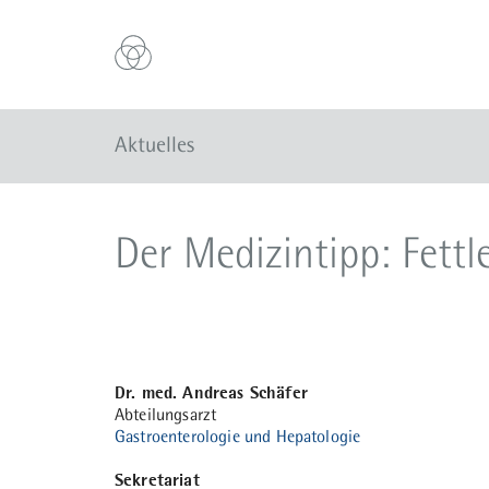
Aktuelles
Der Medizintipp: Fettl
Dr. med. Andreas Schäfer
Abteilungsarzt
Gastroenterologie und Hepatologie
Sekretariat