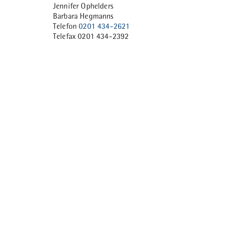
Jennifer Ophelders
Barbara Hegmanns
Telefon
0201 434-2621
Telefax 0201 434-2392