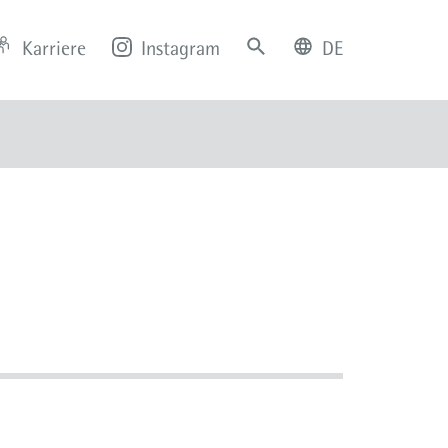
Karriere
Instagram
DE
deutsch
english