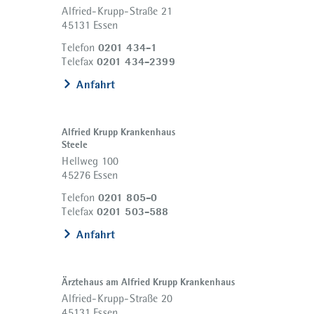
Alfried-Krupp-Straße 21
45131 Essen
0201 434-1
Telefon
0201 434-2399
Telefax
Anfahrt
Alfried Krupp Krankenhaus
Steele
Hellweg 100
45276 Essen
0201 805-0
Telefon
0201 503-588
Telefax
Anfahrt
Ärztehaus am Alfried Krupp Krankenhaus
Alfried-Krupp-Straße 20
45131 Essen