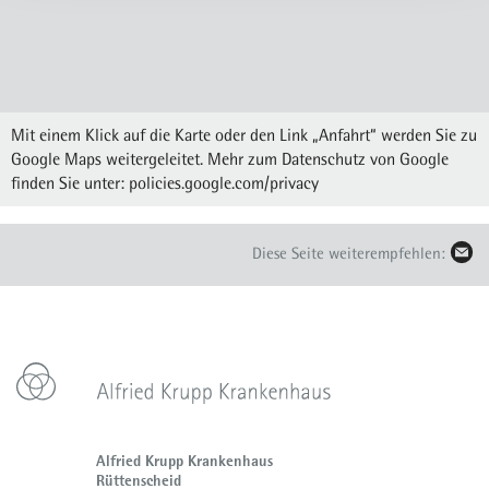
Mit einem Klick auf die Karte oder den Link „Anfahrt“ werden Sie zu
Google Maps weitergeleitet. Mehr zum Datenschutz von Google
finden Sie unter:
policies.google.com/privacy
Diese Seite weiterempfehlen:
Alfried Krupp Krankenhaus
Rüttenscheid