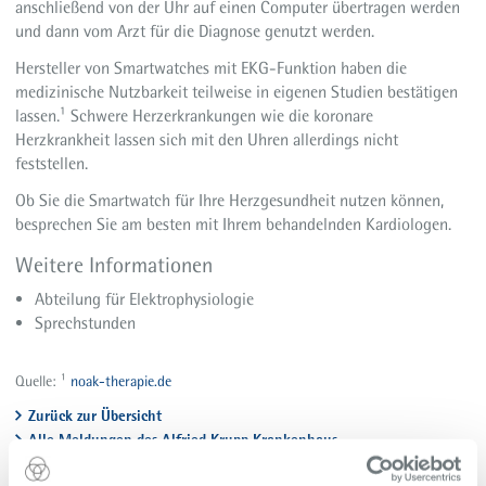
anschließend von der Uhr auf einen Computer übertragen werden
und dann vom Arzt für die Diagnose genutzt werden.
Hersteller von Smartwatches mit EKG-Funktion haben die
medizinische Nutzbarkeit teilweise in eigenen Studien bestätigen
lassen.¹ Schwere Herzerkrankungen wie die koronare
Herzkrankheit lassen sich mit den Uhren allerdings nicht
feststellen.
Ob Sie die Smartwatch für Ihre Herzgesundheit nutzen können,
besprechen Sie am besten mit Ihrem behandelnden Kardiologen.
Weitere Informationen
Abteilung für Elektrophysiologie
Sprechstunden
Quelle: ¹
noak-therapie.de
Zurück zur Übersicht
Alle Meldungen des Alfried Krupp Krankenhaus