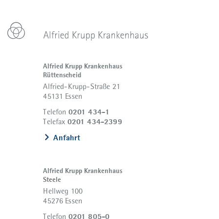
Alfried Krupp Krankenhaus
Rüttenscheid
Alfried-Krupp-Straße 21
45131 Essen
0201 434-1
Telefon
0201 434-2399
Telefax
Anfahrt
Alfried Krupp Krankenhaus
Steele
Hellweg 100
45276 Essen
0201 805-0
Telefon