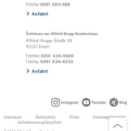
0201 503-588
Telefax
Anfahrt
Ärztehaus am Alfried Krupp Krankenhaus
Alfried-Krupp-Straße 20
45131 Essen
0201 434-4500
Telefon
0201 434-4539
Telefax
Anfahrt
Instagram
Youtube
Xing
Impressum
Datenschutz
Presse
Hinweisgebersystem
Lieferkettensorgfaltspflicht