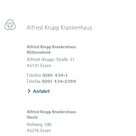
Alfried Krupp Krankenhaus
Rüttenscheid
Alfried-Krupp-Straße 21
45131 Essen
0201 434-1
Telefon
0201 434-2399
Telefax
Anfahrt
Alfried Krupp Krankenhaus
Steele
Hellweg 100
45276 Essen